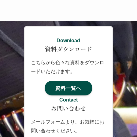
Download
資料ダウンロード
こちらから色々な資料をダウンロ
ードいただけます。
資料一覧へ
Contact
お問い合わせ
メールフォームより、お気軽にお
問い合わせください。