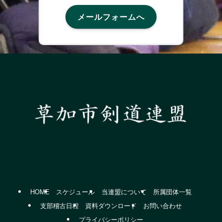
メールフォームへ
HOME
スケジュール
当連盟について
所属団体一覧
支部稽古日程
資料ダウンロード
お問い合わせ
プライバシーポリシー