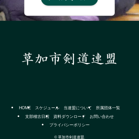
HOME
スケジュール
当連盟について
所属団体一覧
支部稽古日程
資料ダウンロード
お問い合わせ
プライバシーポリシー
©
草加市剣道連盟.