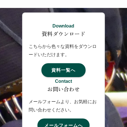
Download
資料ダウンロード
こちらから色々な資料をダウンロ
ードいただけます。
資料一覧へ
Contact
お問い合わせ
メールフォームより、お気軽にお
問い合わせください。
メールフォームへ