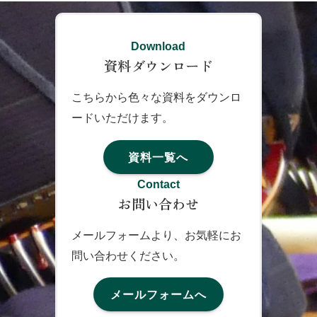
Download
資料ダウンロード
こちらから色々な資料をダウンロ
ードいただけます。
資料一覧へ
Contact
お問い合わせ
メールフォームより、お気軽にお
問い合わせください。
メールフォームへ