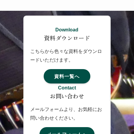
Download
資料ダウンロード
こちらから色々な資料をダウンロ
ードいただけます。
資料一覧へ
Contact
お問い合わせ
メールフォームより、お気軽にお
問い合わせください。