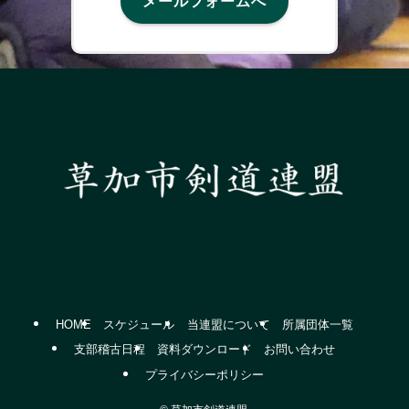
メールフォームへ
HOME
スケジュール
当連盟について
所属団体一覧
支部稽古日程
資料ダウンロード
お問い合わせ
プライバシーポリシー