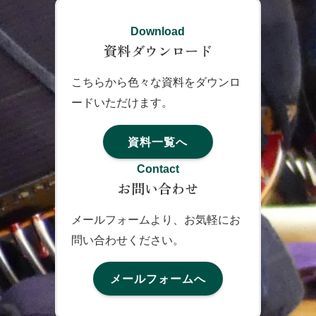
Download
資料ダウンロード
こちらから色々な資料をダウンロ
ードいただけます。
資料一覧へ
Contact
お問い合わせ
メールフォームより、お気軽にお
問い合わせください。
メールフォームへ