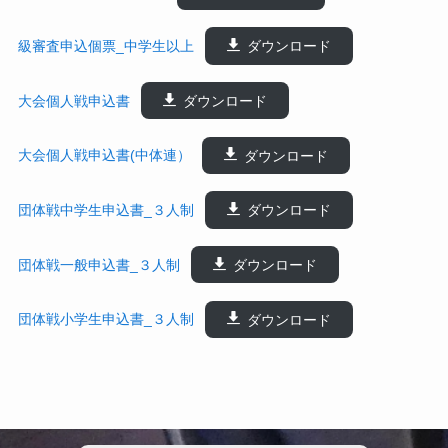
級審査申込個票_中学生以上
ダウンロード
大会個人戦申込書
ダウンロード
大会個人戦申込書(中体連）
ダウンロード
団体戦中学生申込書_３人制
ダウンロード
団体戦一般申込書_３人制
ダウンロード
団体戦小学生申込書_３人制
ダウンロード