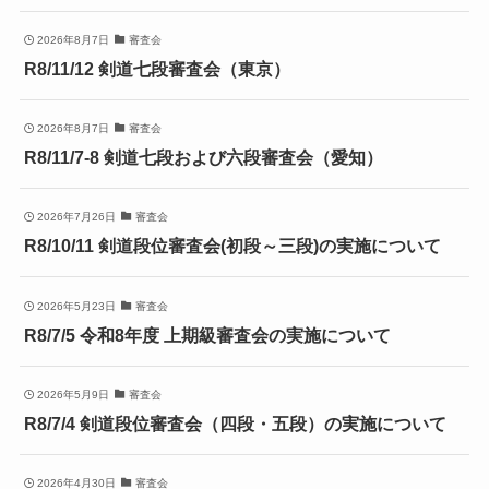
2026年8月7日
審査会
R8/11/12 剣道七段審査会（東京）
2026年8月7日
審査会
R8/11/7-8 剣道七段および六段審査会（愛知）
2026年7月26日
審査会
R8/10/11 剣道段位審査会(初段～三段)の実施について
2026年5月23日
審査会
R8/7/5 令和8年度 上期級審査会の実施について
2026年5月9日
審査会
R8/7/4 剣道段位審査会（四段・五段）の実施について
2026年4月30日
審査会