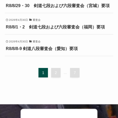
R8/8/29・30 剣道七段および六段審査会（宮城）要項
2026年4月30日
審査会
R8/8/1・2 剣道七段および六段審査会（福岡）要項
2026年4月30日
審査会
R8/8/8-9 剣道八段審査会（愛知）要項
1
2
...
7