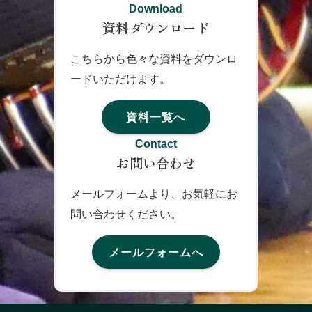
Download
資料ダウンロード
こちらから色々な資料をダウンロ
ードいただけます。
資料一覧へ
Contact
お問い合わせ
メールフォームより、お気軽にお
問い合わせください。
メールフォームへ