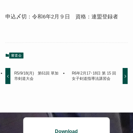
申込〆切：令和6年2月９日 資格：連盟登録者
審査会
R5/9/18(月) 第61回 草加
R6年2月17･18日 第 15 回
市剣道大会
女子剣道指導法講習会
Download