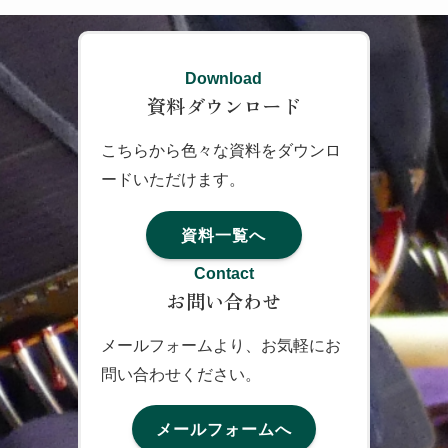
Download
資料ダウンロード
こちらから色々な資料をダウンロ
ードいただけます。
資料一覧へ
Contact
お問い合わせ
メールフォームより、お気軽にお
問い合わせください。
メールフォームへ